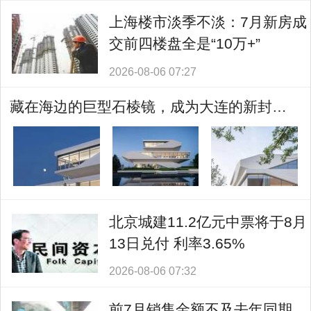
上海楼市淡季不淡：7月新房成
交前四楼盘全是“10万+”
2026-08-06 07:27
藏在海边的巨型石棱镜，成为大连的新封面！
北京城建11.2亿元中票将于8月
13日兑付 利率3.65%
2026-08-06 07:32
前7月销售金额不及去年同期