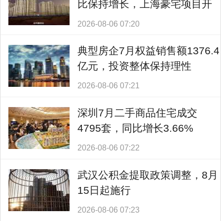
比保持增长，上海豪宅项目开
盘日光
2026-08-06 07:20
典型房企7月权益销售额1376.4
亿元，投资整体保持理性
2026-08-06 07:21
深圳7月二手商品住宅成交
4795套，同比增长3.66%
2026-08-06 07:22
武汉公积金提取政策调整，8月
15日起施行
2026-08-06 07:23